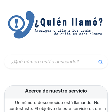
Acerca de nuestro servicio
Un número desconocido está llamando. No
contestaste. El objetivo de este servicio es dar la