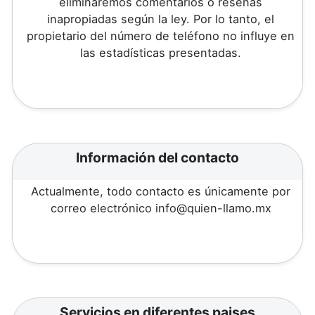
eliminaremos comentarios o reseñas
inapropiadas según la ley. Por lo tanto, el
propietario del número de teléfono no influye en
las estadísticas presentadas.
Información del contacto
Actualmente, todo contacto es únicamente por
correo electrónico info@quien-llamo.mx
Servicios en diferentes paises