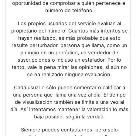
oportunidad de comprobar a quién pertenece el
número de teléfono.
Los propios usuarios del servicio evalúan al
propietario del número. Cuantos más intentos se
hayan realizado, es más probable que esto
resulte perturbador. persona que llama, como un
anuncio en un periódico, un vendedor de
suscripciones o incluso un estafador. Por lo
tanto, vale la pena mirar las opiniones, si aún no
se ha realizado ninguna evaluación.
Cada usuario sólo puede comentar o calificar a
una persona que llama una vez al día. El tiempo
de visualización también se limita a una vez al
día. Así intentamos mantener la valoración lo más
baja posible. según la verdad.
Siempre puedes contactarnos, pero solo