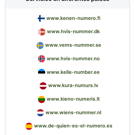
www.kenen-numero.fi
www.hvis-nummer.dk
www.vems-nummer.se
www.hvis-nummer.no
www.kelle-number.ee
www.kura-numurs.lv
www.kieno-numeris.lt
www.wiens-nummer.nl
www.de-quien-es-el-numero.es