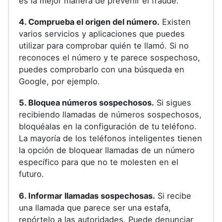
es la mejor manera de prevenir el fraude.
4. Comprueba el origen del número.
Existen
varios servicios y aplicaciones que puedes
utilizar para comprobar quién te llamó. Si no
reconoces el número y te parece sospechoso,
puedes comprobarlo con una búsqueda en
Google, por ejemplo.
5. Bloquea números sospechosos.
Si sigues
recibiendo llamadas de números sospechosos,
bloquéalas en la configuración de tu teléfono.
La mayoría de los teléfonos inteligentes tienen
la opción de bloquear llamadas de un número
específico para que no te molesten en el
futuro.
6. Informar llamadas sospechosas.
Si recibe
una llamada que parece ser una estafa,
repórtelo a las autoridades. Puede denunciar