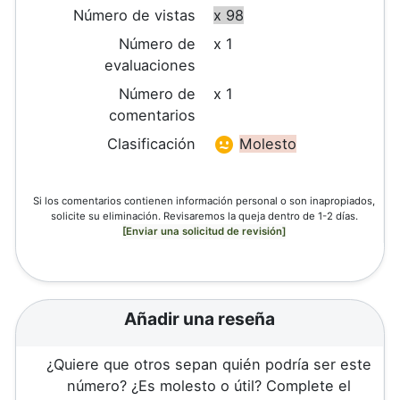
Número de vistas
x 98
Número de
x 1
evaluaciones
Número de
x 1
comentarios
Clasificación
Molesto
Si los comentarios contienen información personal o son inapropiados,
solicite su eliminación. Revisaremos la queja dentro de 1-2 días.
[Enviar una solicitud de revisión]
Añadir una reseña
¿Quiere que otros sepan quién podría ser este
número? ¿Es molesto o útil? Complete el