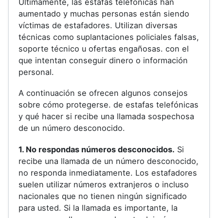
Últimamente, las estafas telefónicas han
aumentado y muchas personas están siendo
víctimas de estafadores. Utilizan diversas
técnicas como suplantaciones policiales falsas,
soporte técnico u ofertas engañosas. con el
que intentan conseguir dinero o información
personal.
A continuación se ofrecen algunos consejos
sobre cómo protegerse. de estafas telefónicas
y qué hacer si recibe una llamada sospechosa
de un número desconocido.
1. No respondas números desconocidos.
Si
recibe una llamada de un número desconocido,
no responda inmediatamente. Los estafadores
suelen utilizar números extranjeros o incluso
nacionales que no tienen ningún significado
para usted. Si la llamada es importante, la