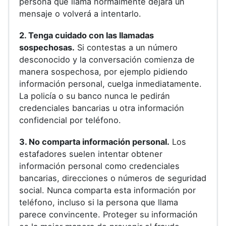
persona que llama normalmente dejará un
mensaje o volverá a intentarlo.
2. Tenga cuidado con las llamadas
sospechosas.
Si contestas a un número
desconocido y la conversación comienza de
manera sospechosa, por ejemplo pidiendo
información personal, cuelga inmediatamente.
La policía o su banco nunca le pedirán
credenciales bancarias u otra información
confidencial por teléfono.
3. No comparta información personal.
Los
estafadores suelen intentar obtener
información personal como credenciales
bancarias, direcciones o números de seguridad
social. Nunca comparta esta información por
teléfono, incluso si la persona que llama
parece convincente. Proteger su información