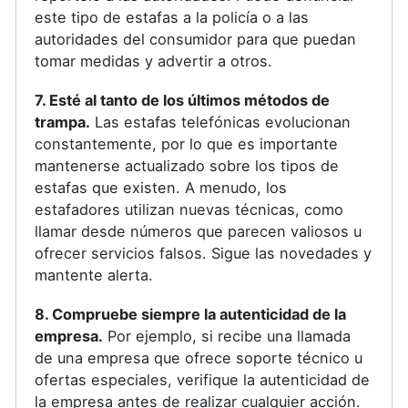
este tipo de estafas a la policía o a las
autoridades del consumidor para que puedan
tomar medidas y advertir a otros.
7. Esté al tanto de los últimos métodos de
trampa.
Las estafas telefónicas evolucionan
constantemente, por lo que es importante
mantenerse actualizado sobre los tipos de
estafas que existen. A menudo, los
estafadores utilizan nuevas técnicas, como
llamar desde números que parecen valiosos u
ofrecer servicios falsos. Sigue las novedades y
mantente alerta.
8. Compruebe siempre la autenticidad de la
empresa.
Por ejemplo, si recibe una llamada
de una empresa que ofrece soporte técnico u
ofertas especiales, verifique la autenticidad de
la empresa antes de realizar cualquier acción.