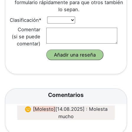
formulario rápidamente para que otros también
lo sepan.
Clasificación*
Comentar
(si se puede
comentar)
Comentarios
[Molesto]
[14.08.2025] : Molesta
mucho