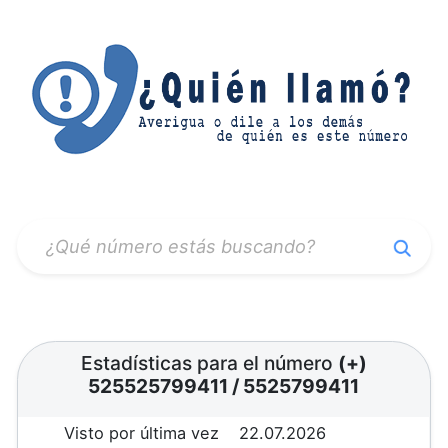
Estadísticas para el número
(+)
525525799411
/
5525799411
Visto por última vez
22.07.2026