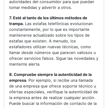
autoridades del consumidor para que puedan
tomar medidas y advertir a otros.
7. Esté al tanto de los últimos métodos de
trampa.
Las estafas telefónicas evolucionan
constantemente, por lo que es importante
mantenerse actualizado sobre los tipos de
estafas que existen. A menudo, los
estafadores utilizan nuevas técnicas, como
llamar desde números que parecen valiosos u
ofrecer servicios falsos. Sigue las novedades y
mantente alerta.
8. Compruebe siempre la autenticidad de la
empresa.
Por ejemplo, si recibe una llamada
de una empresa que ofrece soporte técnico u
ofertas especiales, verifique la autenticidad de
la empresa antes de realizar cualquier acción.
Puede buscar la información de contacto de la