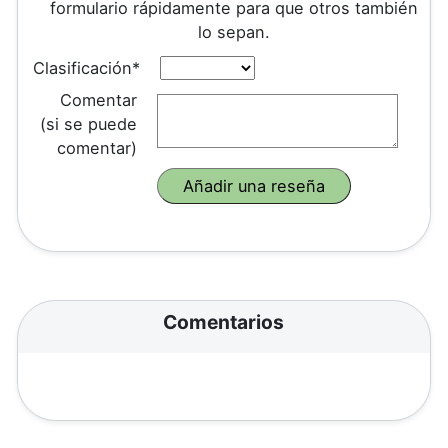
formulario rápidamente para que otros también
lo sepan.
Clasificación*
Comentar
(si se puede
comentar)
Comentarios