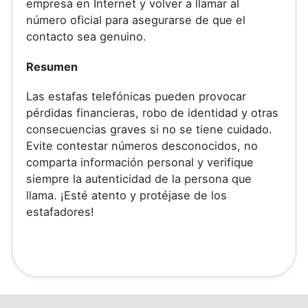
empresa en Internet y volver a llamar al
número oficial para asegurarse de que el
contacto sea genuino.
Resumen
Las estafas telefónicas pueden provocar
pérdidas financieras, robo de identidad y otras
consecuencias graves si no se tiene cuidado.
Evite contestar números desconocidos, no
comparta información personal y verifique
siempre la autenticidad de la persona que
llama. ¡Esté atento y protéjase de los
estafadores!