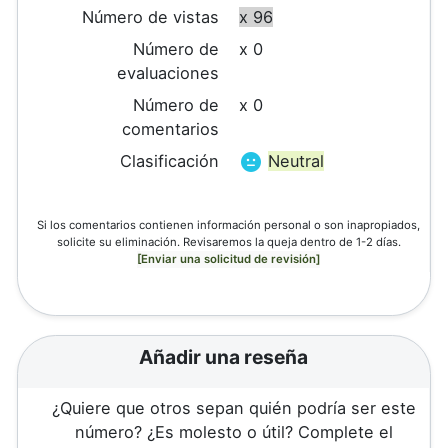
Número de vistas
x 96
Número de
x 0
evaluaciones
Número de
x 0
comentarios
Clasificación
Neutral
Si los comentarios contienen información personal o son inapropiados,
solicite su eliminación. Revisaremos la queja dentro de 1-2 días.
[Enviar una solicitud de revisión]
Añadir una reseña
¿Quiere que otros sepan quién podría ser este
número? ¿Es molesto o útil? Complete el