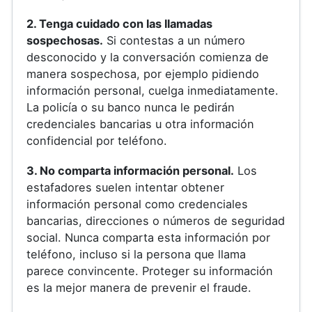
2. Tenga cuidado con las llamadas
sospechosas.
Si contestas a un número
desconocido y la conversación comienza de
manera sospechosa, por ejemplo pidiendo
información personal, cuelga inmediatamente.
La policía o su banco nunca le pedirán
credenciales bancarias u otra información
confidencial por teléfono.
3. No comparta información personal.
Los
estafadores suelen intentar obtener
información personal como credenciales
bancarias, direcciones o números de seguridad
social. Nunca comparta esta información por
teléfono, incluso si la persona que llama
parece convincente. Proteger su información
es la mejor manera de prevenir el fraude.