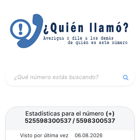
Estadísticas para el número
(+)
525598300537
/
5598300537
Visto por última vez
06.08.2026