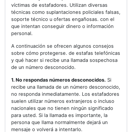
víctimas de estafadores. Utilizan diversas
técnicas como suplantaciones policiales falsas,
soporte técnico u ofertas engañosas. con el
que intentan conseguir dinero o información
personal.
A continuación se ofrecen algunos consejos
sobre cómo protegerse. de estafas telefónicas
y qué hacer si recibe una llamada sospechosa
de un número desconocido.
1. No respondas números desconocidos.
Si
recibe una llamada de un número desconocido,
no responda inmediatamente. Los estafadores
suelen utilizar números extranjeros o incluso
nacionales que no tienen ningún significado
para usted. Si la llamada es importante, la
persona que llama normalmente dejará un
mensaje o volverá a intentarlo.