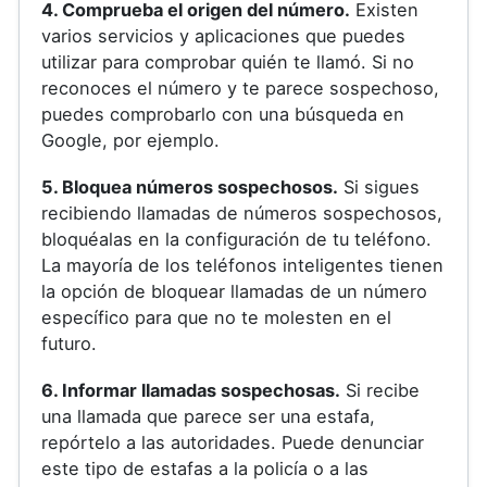
4. Comprueba el origen del número.
Existen
varios servicios y aplicaciones que puedes
utilizar para comprobar quién te llamó. Si no
reconoces el número y te parece sospechoso,
puedes comprobarlo con una búsqueda en
Google, por ejemplo.
5. Bloquea números sospechosos.
Si sigues
recibiendo llamadas de números sospechosos,
bloquéalas en la configuración de tu teléfono.
La mayoría de los teléfonos inteligentes tienen
la opción de bloquear llamadas de un número
específico para que no te molesten en el
futuro.
6. Informar llamadas sospechosas.
Si recibe
una llamada que parece ser una estafa,
repórtelo a las autoridades. Puede denunciar
este tipo de estafas a la policía o a las