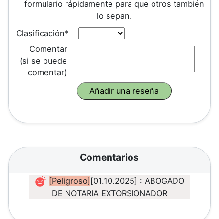
formulario rápidamente para que otros también
lo sepan.
Clasificación*
Comentar
(si se puede
comentar)
Comentarios
[Peligroso]
[01.10.2025] : ABOGADO
DE NOTARIA EXTORSIONADOR