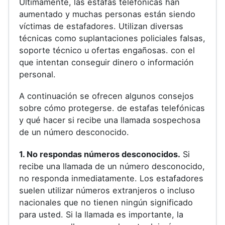
Últimamente, las estafas telefónicas han
aumentado y muchas personas están siendo
víctimas de estafadores. Utilizan diversas
técnicas como suplantaciones policiales falsas,
soporte técnico u ofertas engañosas. con el
que intentan conseguir dinero o información
personal.
A continuación se ofrecen algunos consejos
sobre cómo protegerse. de estafas telefónicas
y qué hacer si recibe una llamada sospechosa
de un número desconocido.
1. No respondas números desconocidos.
Si
recibe una llamada de un número desconocido,
no responda inmediatamente. Los estafadores
suelen utilizar números extranjeros o incluso
nacionales que no tienen ningún significado
para usted. Si la llamada es importante, la