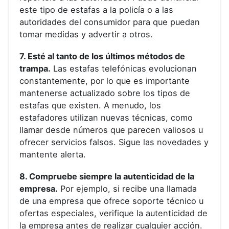
este tipo de estafas a la policía o a las
autoridades del consumidor para que puedan
tomar medidas y advertir a otros.
7. Esté al tanto de los últimos métodos de
trampa.
Las estafas telefónicas evolucionan
constantemente, por lo que es importante
mantenerse actualizado sobre los tipos de
estafas que existen. A menudo, los
estafadores utilizan nuevas técnicas, como
llamar desde números que parecen valiosos u
ofrecer servicios falsos. Sigue las novedades y
mantente alerta.
8. Compruebe siempre la autenticidad de la
empresa.
Por ejemplo, si recibe una llamada
de una empresa que ofrece soporte técnico u
ofertas especiales, verifique la autenticidad de
la empresa antes de realizar cualquier acción.