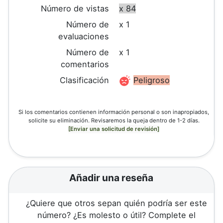
Número de vistas
x 84
Número de
x 1
evaluaciones
Número de
x 1
comentarios
Clasificación
Peligroso
Si los comentarios contienen información personal o son inapropiados,
solicite su eliminación. Revisaremos la queja dentro de 1-2 días.
[Enviar una solicitud de revisión]
Añadir una reseña
¿Quiere que otros sepan quién podría ser este
número? ¿Es molesto o útil? Complete el