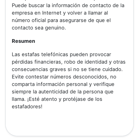
Puede buscar la información de contacto de la
empresa en Internet y volver a llamar al
número oficial para asegurarse de que el
contacto sea genuino.
Resumen
Las estafas telefónicas pueden provocar
pérdidas financieras, robo de identidad y otras
consecuencias graves si no se tiene cuidado.
Evite contestar números desconocidos, no
comparta información personal y verifique
siempre la autenticidad de la persona que
llama. ¡Esté atento y protéjase de los
estafadores!