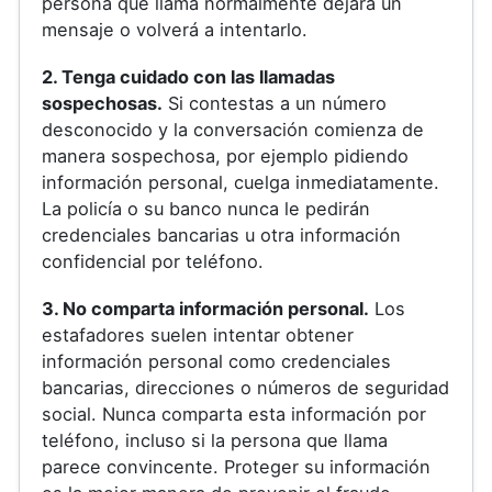
persona que llama normalmente dejará un
mensaje o volverá a intentarlo.
2. Tenga cuidado con las llamadas
sospechosas.
Si contestas a un número
desconocido y la conversación comienza de
manera sospechosa, por ejemplo pidiendo
información personal, cuelga inmediatamente.
La policía o su banco nunca le pedirán
credenciales bancarias u otra información
confidencial por teléfono.
3. No comparta información personal.
Los
estafadores suelen intentar obtener
información personal como credenciales
bancarias, direcciones o números de seguridad
social. Nunca comparta esta información por
teléfono, incluso si la persona que llama
parece convincente. Proteger su información