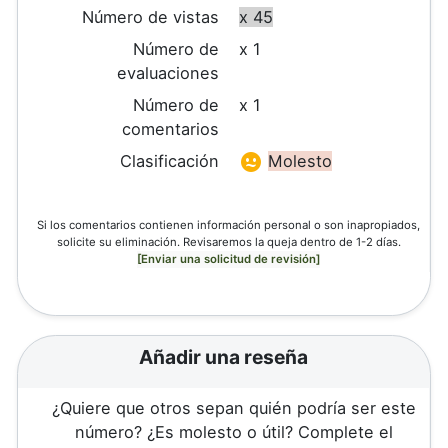
Número de vistas
x 45
Número de
x 1
evaluaciones
Número de
x 1
comentarios
Clasificación
Molesto
Si los comentarios contienen información personal o son inapropiados,
solicite su eliminación. Revisaremos la queja dentro de 1-2 días.
[Enviar una solicitud de revisión]
Añadir una reseña
¿Quiere que otros sepan quién podría ser este
número? ¿Es molesto o útil? Complete el