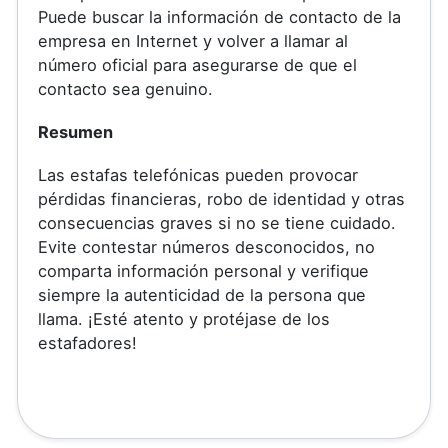
Puede buscar la información de contacto de la
empresa en Internet y volver a llamar al
número oficial para asegurarse de que el
contacto sea genuino.
Resumen
Las estafas telefónicas pueden provocar
pérdidas financieras, robo de identidad y otras
consecuencias graves si no se tiene cuidado.
Evite contestar números desconocidos, no
comparta información personal y verifique
siempre la autenticidad de la persona que
llama. ¡Esté atento y protéjase de los
estafadores!