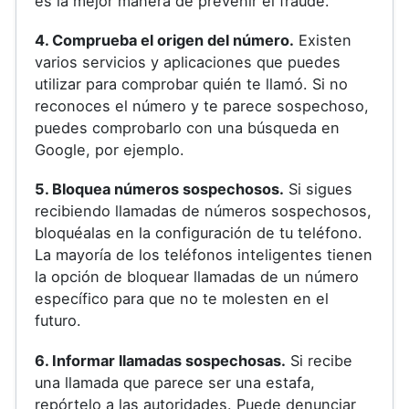
es la mejor manera de prevenir el fraude.
4. Comprueba el origen del número.
Existen
varios servicios y aplicaciones que puedes
utilizar para comprobar quién te llamó. Si no
reconoces el número y te parece sospechoso,
puedes comprobarlo con una búsqueda en
Google, por ejemplo.
5. Bloquea números sospechosos.
Si sigues
recibiendo llamadas de números sospechosos,
bloquéalas en la configuración de tu teléfono.
La mayoría de los teléfonos inteligentes tienen
la opción de bloquear llamadas de un número
específico para que no te molesten en el
futuro.
6. Informar llamadas sospechosas.
Si recibe
una llamada que parece ser una estafa,
repórtelo a las autoridades. Puede denunciar