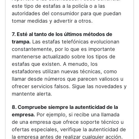
este tipo de estafas a la policía o a las
autoridades del consumidor para que puedan
tomar medidas y advertir a otros.
7. Esté al tanto de los últimos métodos de
trampa.
Las estafas telefónicas evolucionan
constantemente, por lo que es importante
mantenerse actualizado sobre los tipos de
estafas que existen. A menudo, los
estafadores utilizan nuevas técnicas, como
llamar desde números que parecen valiosos u
ofrecer servicios falsos. Sigue las novedades y
mantente alerta.
8. Compruebe siempre la autenticidad de la
empresa.
Por ejemplo, si recibe una llamada
de una empresa que ofrece soporte técnico u
ofertas especiales, verifique la autenticidad de
la empresa antes de realizar cualquier acción.