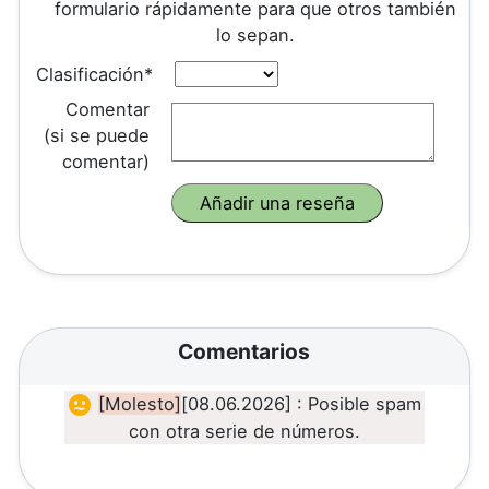
formulario rápidamente para que otros también
lo sepan.
Clasificación*
Comentar
(si se puede
comentar)
Comentarios
[Molesto]
[08.06.2026] : Posible spam
con otra serie de números.