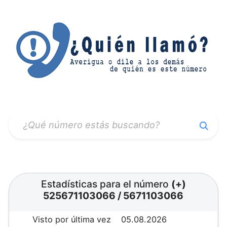
Estadísticas para el número
(+)
525671103066
/
5671103066
Visto por última vez
05.08.2026