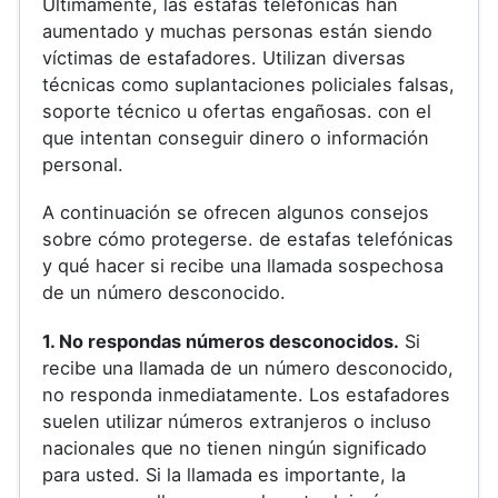
Últimamente, las estafas telefónicas han
aumentado y muchas personas están siendo
víctimas de estafadores. Utilizan diversas
técnicas como suplantaciones policiales falsas,
soporte técnico u ofertas engañosas. con el
que intentan conseguir dinero o información
personal.
A continuación se ofrecen algunos consejos
sobre cómo protegerse. de estafas telefónicas
y qué hacer si recibe una llamada sospechosa
de un número desconocido.
1. No respondas números desconocidos.
Si
recibe una llamada de un número desconocido,
no responda inmediatamente. Los estafadores
suelen utilizar números extranjeros o incluso
nacionales que no tienen ningún significado
para usted. Si la llamada es importante, la