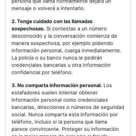
persona que llama normalmente dejará un
mensaje o volverá a intentarlo.
2. Tenga cuidado con las llamadas
sospechosas.
Si contestas a un número
desconocido y la conversación comienza de
manera sospechosa, por ejemplo pidiendo
información personal, cuelga inmediatamente.
La policía o su banco nunca le pedirán
credenciales bancarias u otra información
confidencial por teléfono.
3. No comparta información personal.
Los
estafadores suelen intentar obtener
información personal como credenciales
bancarias, direcciones o números de seguridad
social. Nunca comparta esta información por
teléfono, incluso si la persona que llama
parece convincente. Proteger su información