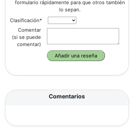
formulario rápidamente para que otros también
lo sepan.
Clasificación*
Comentar
(si se puede
comentar)
Comentarios