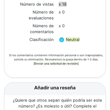
Número de vistas
x 18
Número de
x 0
evaluaciones
Número de
x 0
comentarios
Clasificación
Neutral
Si los comentarios contienen información personal o son inapropiados,
solicite su eliminación. Revisaremos la queja dentro de 1-2 días.
[Enviar una solicitud de revisión]
Añadir una reseña
¿Quiere que otros sepan quién podría ser este
número? ¿Es molesto o útil? Complete el