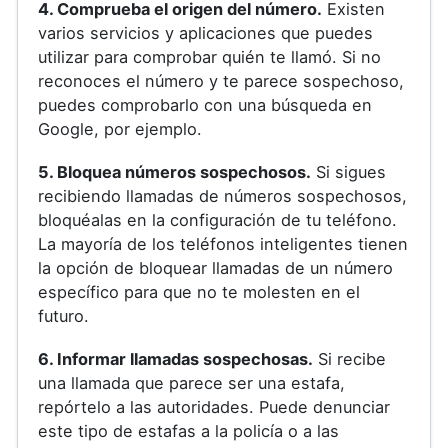
4. Comprueba el origen del número.
Existen
varios servicios y aplicaciones que puedes
utilizar para comprobar quién te llamó. Si no
reconoces el número y te parece sospechoso,
puedes comprobarlo con una búsqueda en
Google, por ejemplo.
5. Bloquea números sospechosos.
Si sigues
recibiendo llamadas de números sospechosos,
bloquéalas en la configuración de tu teléfono.
La mayoría de los teléfonos inteligentes tienen
la opción de bloquear llamadas de un número
específico para que no te molesten en el
futuro.
6. Informar llamadas sospechosas.
Si recibe
una llamada que parece ser una estafa,
repórtelo a las autoridades. Puede denunciar
este tipo de estafas a la policía o a las