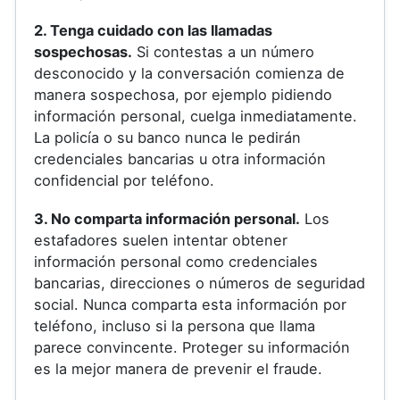
2. Tenga cuidado con las llamadas
sospechosas.
Si contestas a un número
desconocido y la conversación comienza de
manera sospechosa, por ejemplo pidiendo
información personal, cuelga inmediatamente.
La policía o su banco nunca le pedirán
credenciales bancarias u otra información
confidencial por teléfono.
3. No comparta información personal.
Los
estafadores suelen intentar obtener
información personal como credenciales
bancarias, direcciones o números de seguridad
social. Nunca comparta esta información por
teléfono, incluso si la persona que llama
parece convincente. Proteger su información
es la mejor manera de prevenir el fraude.