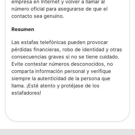
empresa en Internet y volver a llamar al
número oficial para asegurarse de que el
contacto sea genuino.
Resumen
Las estafas telefónicas pueden provocar
pérdidas financieras, robo de identidad y otras
consecuencias graves si no se tiene cuidado.
Evite contestar números desconocidos, no
comparta información personal y verifique
siempre la autenticidad de la persona que
llama. ¡Esté atento y protéjase de los
estafadores!