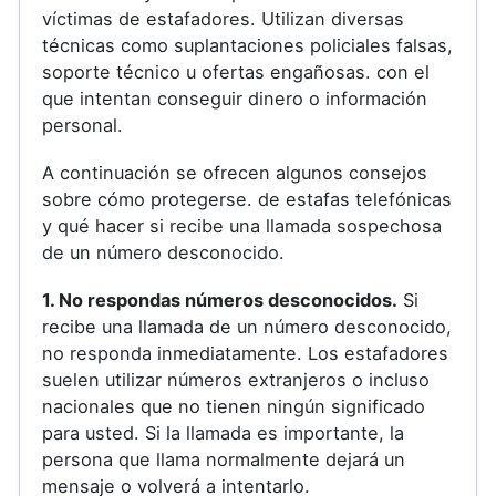
víctimas de estafadores. Utilizan diversas
técnicas como suplantaciones policiales falsas,
soporte técnico u ofertas engañosas. con el
que intentan conseguir dinero o información
personal.
A continuación se ofrecen algunos consejos
sobre cómo protegerse. de estafas telefónicas
y qué hacer si recibe una llamada sospechosa
de un número desconocido.
1. No respondas números desconocidos.
Si
recibe una llamada de un número desconocido,
no responda inmediatamente. Los estafadores
suelen utilizar números extranjeros o incluso
nacionales que no tienen ningún significado
para usted. Si la llamada es importante, la
persona que llama normalmente dejará un
mensaje o volverá a intentarlo.