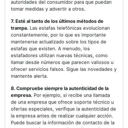
autoridades del consumidor para que puedan
tomar medidas y advertir a otros.
7. Esté al tanto de los últimos métodos de
trampa.
Las estafas telefónicas evolucionan
constantemente, por lo que es importante
mantenerse actualizado sobre los tipos de
estafas que existen. A menudo, los
estafadores utilizan nuevas técnicas, como
llamar desde números que parecen valiosos u
ofrecer servicios falsos. Sigue las novedades y
mantente alerta.
8. Compruebe siempre la autenticidad de la
empresa.
Por ejemplo, si recibe una llamada
de una empresa que ofrece soporte técnico u
ofertas especiales, verifique la autenticidad de
la empresa antes de realizar cualquier acción.
Puede buscar la información de contacto de la